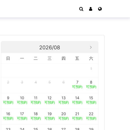
2026/08
日
一
二
三
四
五
六
1
2
3
4
5
6
7
8
可預約
可預約
9
10
11
12
13
14
15
可預約
可預約
可預約
可預約
可預約
可預約
可預約
16
17
18
19
20
21
22
可預約
可預約
可預約
可預約
可預約
可預約
可預約
23
24
25
26
27
28
29